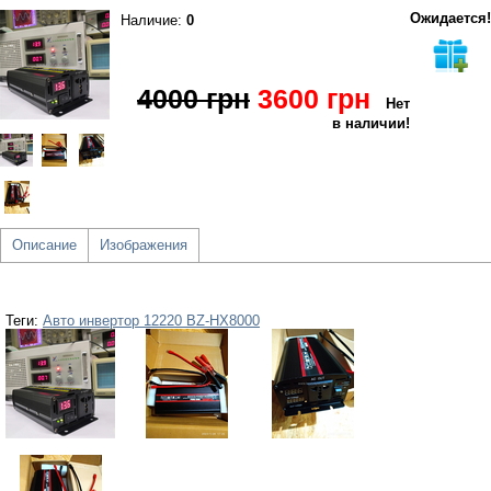
Ожидается!
Наличие:
0
4000 грн
3600 грн
Нет
в наличии!
Описание
Изображения
Теги:
Авто инвертор 12220 BZ-HX8000