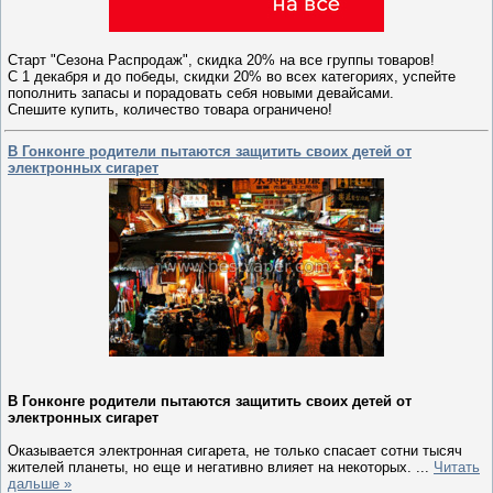
Старт "Сезона Распродаж", скидка 20% на все группы товаров!
С 1 декабря и до победы, скидки 20% во всех категориях, успейте
пополнить запасы и порадовать себя новыми девайсами.
Спешите купить, количество товара ограничено!
В Гонконге родители пытаются защитить своих детей от
электронных сигарет
В Гонконге родители пытаются защитить своих детей от
электронных сигарет
Оказывается электронная сигарета, не только спасает сотни тысяч
жителей планеты, но еще и негативно влияет на некоторых.
...
Читать
дальше »