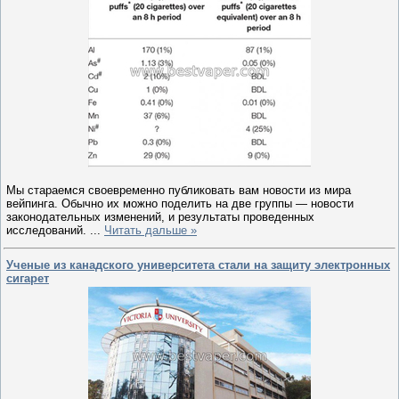
Мы стараемся своевременно публиковать вам новости из мира
вейпинга. Обычно их можно поделить на две группы — новости
законодательных изменений, и результаты проведенных
исследований.
...
Читать дальше »
Ученые из канадского университета стали на защиту электронных
сигарет