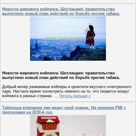
Новости мирового вэйпинга. Шотландия: правительство
выпустило новый план действий по борьбе против табака.
Новости мирового вэйпинга. Шотландия: правительство
выпустило новый план действий по борьбе против табака.
Добрый вечер уважаемые вэйперы и ценители вкусного электронного
пара. Настало время посмотреть немного на то, что творится вокруг
вэйпинга в разных странах.
...
Читать дальше »
Табачные компании уже видят свой упадок. На примере PMI с
прогнозами на 2030-й год.