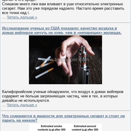
Слишком много лжи вам вливают в уши относительно электронных
сигарет. Нам это уже порядком надоело. Настало время расставить
все точки над i.
...
Читать дальше »
Исследование ученых из США показало: качество воздуха в
домах вейперов ничуть не хуже, чем в «непарящих» жилищах.
Калифорнийские ученые обнаружили, что воздух в домах вейперов
содержит не больше загрязняющих частиц, чем в тех, в которых
девайсы не используются.
...
Читать дальше »
Что содержится в жидкости для электронных сигарет и стоит ли
парить на никеле?