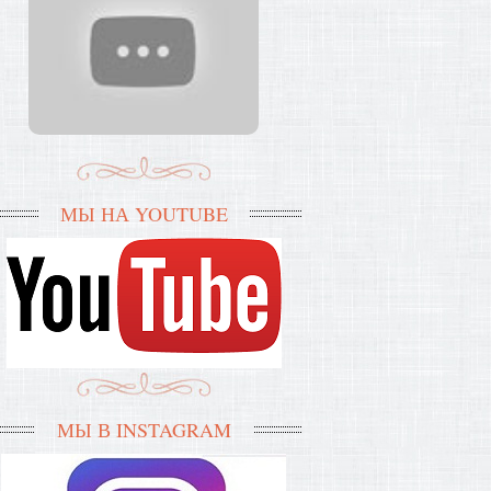
МЫ НА YOUTUBE
МЫ В INSTAGRAM