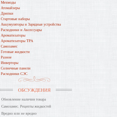
Мехмоды
Атомайзеры
Дрипки
Стартовые наборы
Аккумуляторы и Зарядные устройства
Расходники и Аксессуары
Ароматизаторы
Ароматизаторы TPA
Самозамес
Готовые жидкости
Разное
Инверторы
Солнечные панели
Расходники СЭС
ОБСУЖДЕНИЯ
Обновление наличия товара
Самозамес. Рецепты жидкостей
Вредно или не вредно