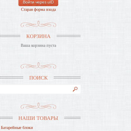
Войти через uID
Старая форма входа
КОРЗИНА
Ваша корзина пуста
ПОИСК
НАШИ ТОВАРЫ
Батарейные блоки