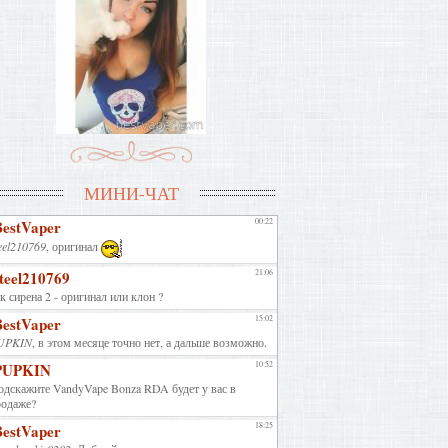
МИНИ-ЧАТ