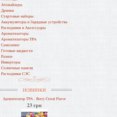
Атомайзеры
Дрипки
Стартовые наборы
Аккумуляторы и Зарядные устройства
Расходники и Аксессуары
Ароматизаторы
Ароматизаторы TPA
Самозамес
Готовые жидкости
Разное
Инверторы
Солнечные панели
Расходники СЭС
НОВИНКИ
Ароматизатор TPA - Berry Cereal Flavor
23 грн