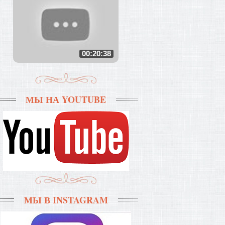
00:20:38
МЫ НА YOUTUBE
МЫ В INSTAGRAM