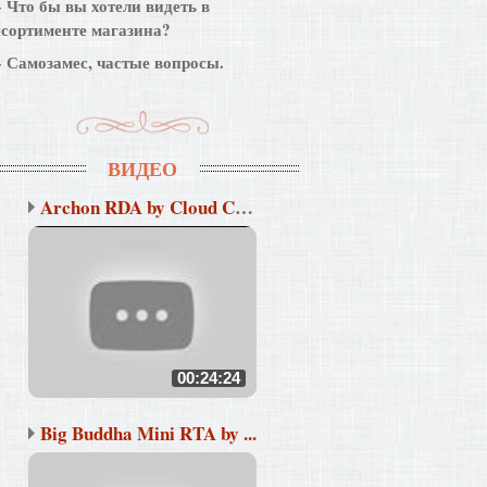
Что бы вы хотели видеть в
ссортименте магазина?
Самозамес, частые вопросы.
ВИДЕО
Archon RDA by Cloud Cha...
00:24:24
Big Buddha Mini RTA by ...