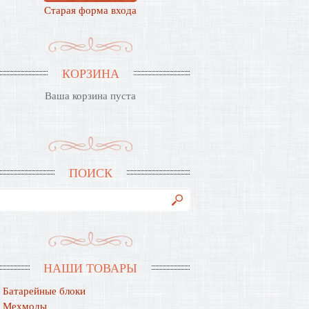
Старая форма входа
КОРЗИНА
Ваша корзина пуста
ПОИСК
НАШИ ТОВАРЫ
Батарейные блоки
Мехмоды