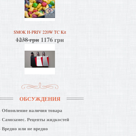
SMOK H-PRIV 220W TC Kit
1238 грн
1176 грн
ОБСУЖДЕНИЯ
Обновление наличия товара
Самозамес. Рецепты жидкостей
Вредно или не вредно