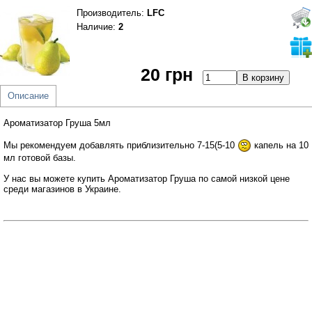
Производитель
:
LFC
Наличие:
2
20 грн
Описание
Ароматизатор Груша 5мл​
Мы рекомендуем добавлять приблизительно 7-15(5-10
капель на 10
мл готовой базы.
У нас вы можете купить Ароматизатор Груша по самой низкой цене
среди магазинов в Украине.