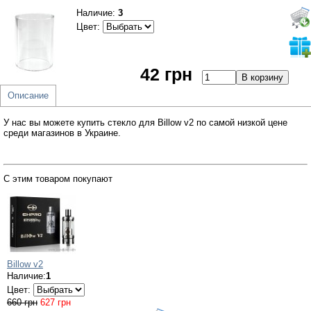
Наличие:
3
Цвет:
42 грн
Описание
У нас вы можете купить стекло для Billow v2 по самой низкой цене
среди магазинов в Украине.
С этим товаром покупают
Billow v2
Наличие:
1
Цвет:
660 грн
627 грн