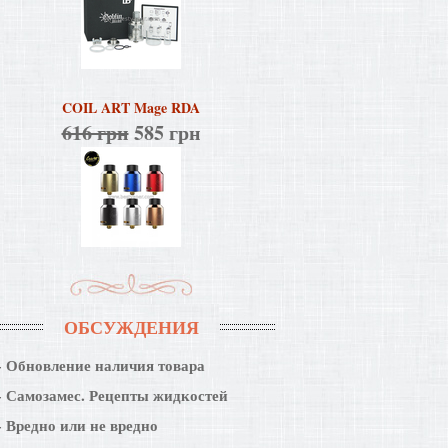
COIL ART Mage RDA
616 грн
585 грн
ОБСУЖДЕНИЯ
Обновление наличия товара
Самозамес. Рецепты жидкостей
Вредно или не вредно