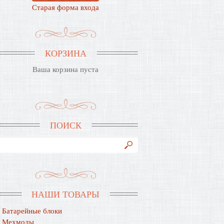
Старая форма входа
КОРЗИНА
Ваша корзина пуста
ПОИСК
НАШИ ТОВАРЫ
Батарейные блоки
Мехмоды