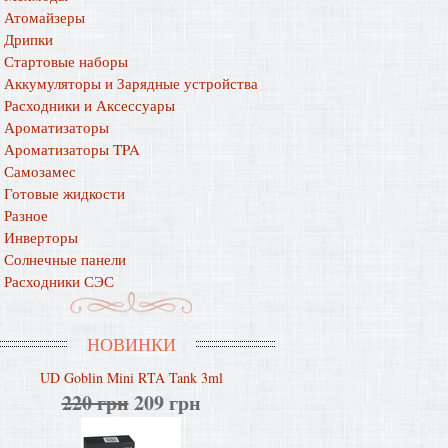
Атомайзеры
Дрипки
Стартовые наборы
Аккумуляторы и Зарядные устройства
Расходники и Аксессуары
Ароматизаторы
Ароматизаторы TPA
Самозамес
Готовые жидкости
Разное
Инверторы
Солнечные панели
Расходники СЭС
НОВИНКИ
UD Goblin Mini RTA Tank 3ml
220 грн
209 грн