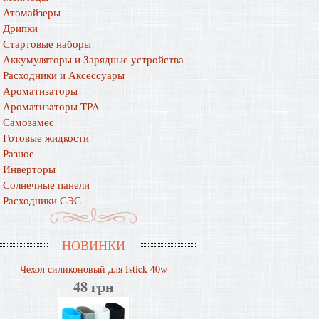
Атомайзеры
Дрипки
Стартовые наборы
Аккумуляторы и Зарядные устройства
Расходники и Аксессуары
Ароматизаторы
Ароматизаторы TPA
Самозамес
Готовые жидкости
Разное
Инверторы
Солнечные панели
Расходники СЭС
НОВИНКИ
Чехол силиконовый для Istick 40w
48 грн