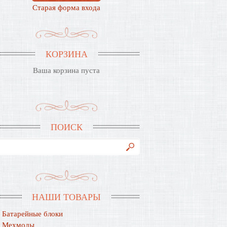
Старая форма входа
КОРЗИНА
Ваша корзина пуста
ПОИСК
НАШИ ТОВАРЫ
Батарейные блоки
Мехмоды