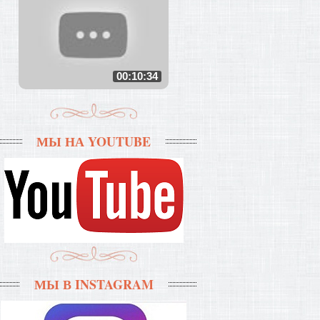
00:10:34
МЫ НА YOUTUBE
МЫ В INSTAGRAM