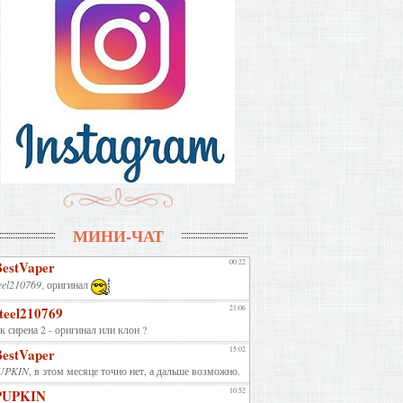
МИНИ-ЧАТ