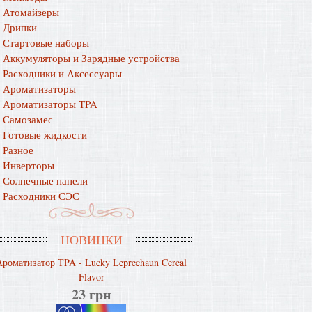
Атомайзеры
Дрипки
Стартовые наборы
Аккумуляторы и Зарядные устройства
Расходники и Аксессуары
Ароматизаторы
Ароматизаторы TPA
Самозамес
Готовые жидкости
Разное
Инверторы
Солнечные панели
Расходники СЭС
НОВИНКИ
Ароматизатор TPA - Lucky Leprechaun Cereal
Flavor
23 грн