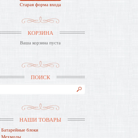
Старая форма входа
КОРЗИНА
Ваша корзина пуста
ПОИСК
НАШИ ТОВАРЫ
Батарейные блоки
Мехмоды