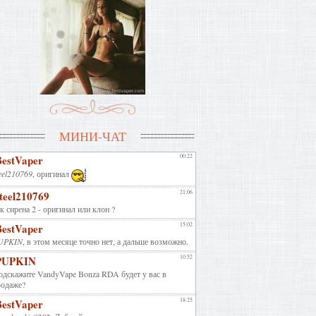
МИНИ-ЧАТ