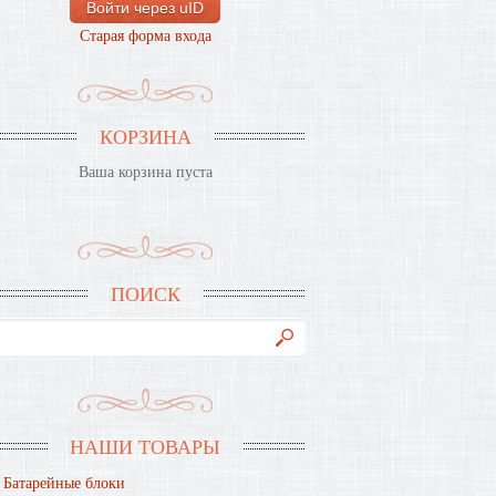
Войти через uID
Старая форма входа
КОРЗИНА
Ваша корзина пуста
ПОИСК
НАШИ ТОВАРЫ
Батарейные блоки