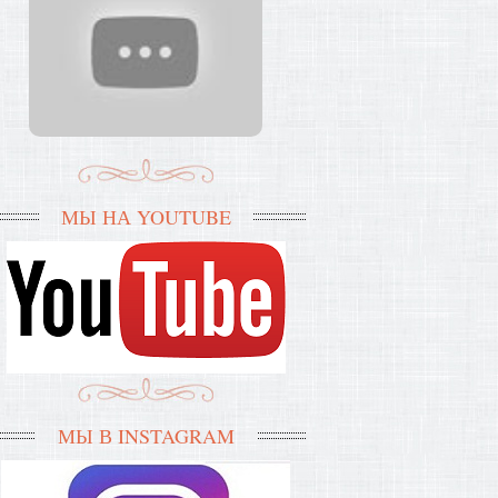
МЫ НА YOUTUBE
МЫ В INSTAGRAM