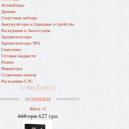
Атомайзеры
Дрипки
Стартовые наборы
Аккумуляторы и Зарядные устройства
Расходники и Аксессуары
Ароматизаторы
Ароматизаторы TPA
Самозамес
Готовые жидкости
Разное
Инверторы
Солнечные панели
Расходники СЭС
НОВИНКИ
Billow v2
660 грн
627 грн