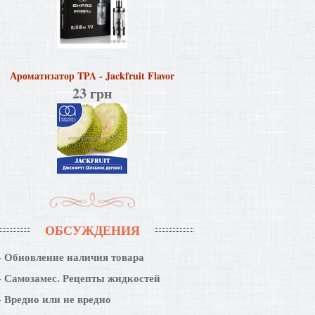
Ароматизатор TPA - Jackfruit Flavor
23 грн
ОБСУЖДЕНИЯ
Обновление наличия товара
Самозамес. Рецепты жидкостей
Вредно или не вредно