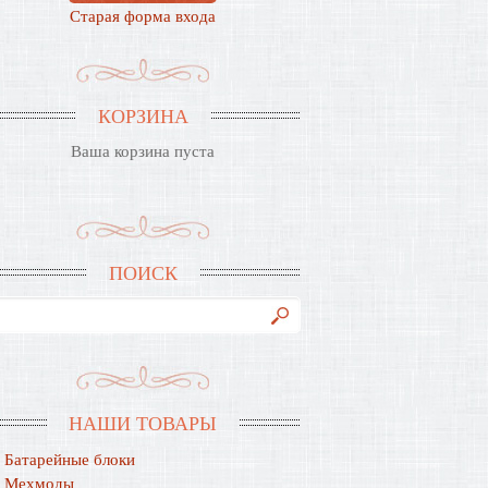
Старая форма входа
КОРЗИНА
Ваша корзина пуста
ПОИСК
НАШИ ТОВАРЫ
Батарейные блоки
Мехмоды