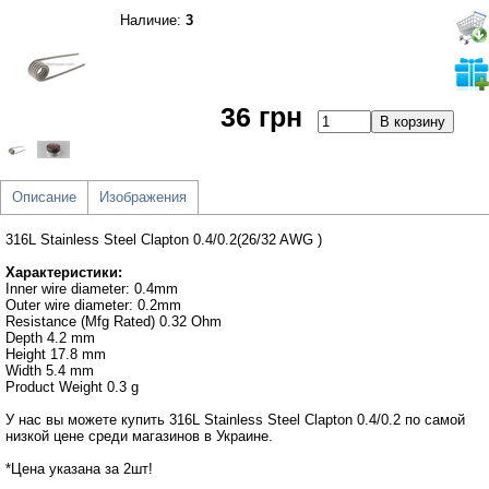
Наличие:
3
36 грн
Описание
Изображения
316L Stainless Steel Clapton 0.4/0.2(26/32 AWG )
Характеристики:
Inner wire diameter: 0.4mm
Outer wire diameter: 0.2mm
Resistance (Mfg Rated) 0.32 Ohm
Depth 4.2 mm
Height 17.8 mm
Width 5.4 mm
Product Weight 0.3 g
У нас вы можете купить 316L Stainless Steel Clapton 0.4/0.2 по самой
низкой цене среди магазинов в Украине.
*Цена указана за 2шт!