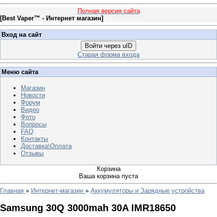
Полная версия сайта
[
Best Vaper™ - Интернет магазин
]
Вход на сайт
Войти через uID
Старая форма входа
Меню сайта
Магазин
Новости
Форум
Видео
Фото
Вопросы
FAQ
Контакты
Доставка\Оплата
Отзывы
Корзина
Ваша корзина пуста
Главная
»
Интернет-магазин
»
Аккумуляторы и Зарядные устройства
Samsung 30Q 3000mah 30A IMR18650