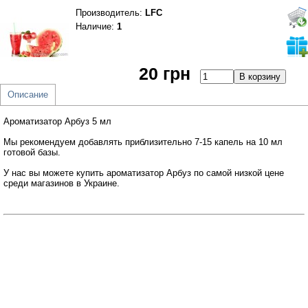
Производитель
:
LFC
Наличие:
1
20 грн
Описание
Ароматизатор Арбуз 5 мл
Мы рекомендуем добавлять приблизительно 7-15 капель на 10 мл
готовой базы.
У нас вы можете купить ароматизатор Арбуз по самой низкой цене
среди магазинов в Украине.