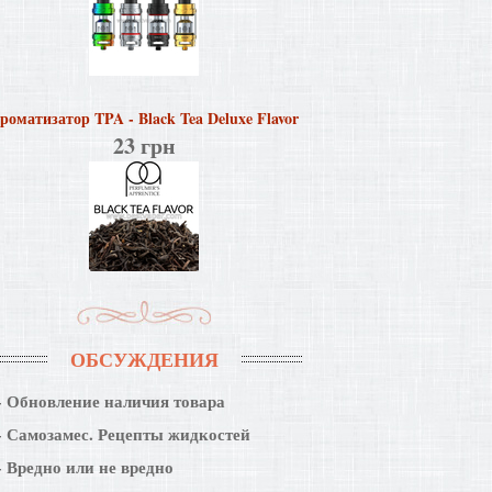
роматизатор TPA - Black Tea Deluxe Flavor
23 грн
ОБСУЖДЕНИЯ
Обновление наличия товара
Самозамес. Рецепты жидкостей
Вредно или не вредно