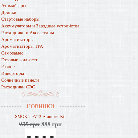
Атомайзеры
Дрипки
Стартовые наборы
Аккумуляторы и Зарядные устройства
Расходники и Аксессуары
Ароматизаторы
Ароматизаторы TPA
Самозамес
Готовые жидкости
Разное
Инверторы
Солнечные панели
Расходники СЭС
НОВИНКИ
SMOK TFV12 Atomizer Kit
935 грн
888 грн