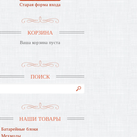
Старая форма входа
КОРЗИНА
Ваша корзина пуста
ПОИСК
НАШИ ТОВАРЫ
Батарейные блоки
Мехмоды