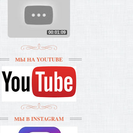
00:01:09
МЫ НА YOUTUBE
МЫ В INSTAGRAM