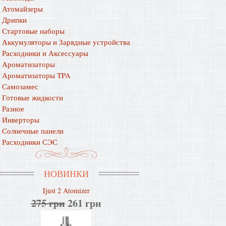
Атомайзеры
Дрипки
Стартовые наборы
Аккумуляторы и Зарядные устройства
Расходники и Аксессуары
Ароматизаторы
Ароматизаторы TPA
Самозамес
Готовые жидкости
Разное
Инверторы
Солнечные панели
Расходники СЭС
НОВИНКИ
Ijust 2 Atomizer
275 грн
261 грн