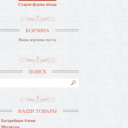
Старая форма входа
КОРЗИНА
Ваша корзина пуста
ПОИСК
НАШИ ТОВАРЫ
Батарейные блоки
Мехмоды