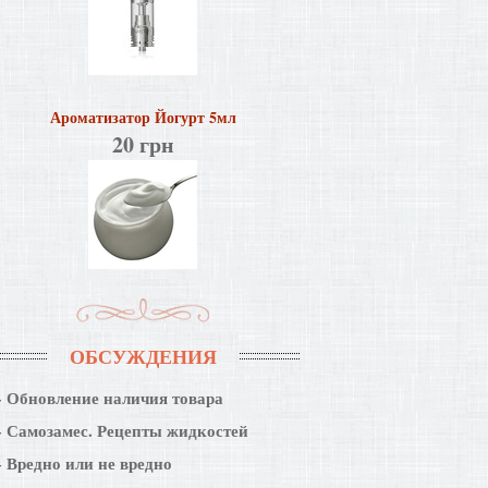
Ароматизатор Йогурт 5мл
20 грн
ОБСУЖДЕНИЯ
Обновление наличия товара
Самозамес. Рецепты жидкостей
Вредно или не вредно