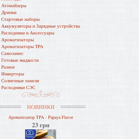
Атомайзеры
Дрипки
Стартовые наборы
Аккумуляторы и Зарядные устройства
Расходники и Аксессуары
Ароматизаторы
Ароматизаторы TPA
Самозамес
Готовые жидкости
Разное
Инверторы
Солнечные панели
Расходники СЭС
НОВИНКИ
Ароматизатор TPA - Papaya Flavor
23 грн