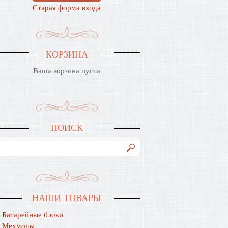
Старая форма входа
КОРЗИНА
Ваша корзина пуста
ПОИСК
НАШИ ТОВАРЫ
Батарейные блоки
Мехмоды