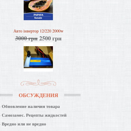
Авто інвертор 12/220 2000w
3000 грн
2500 грн
ОБСУЖДЕНИЯ
Обновление наличия товара
Самозамес. Рецепты жидкостей
Вредно или не вредно