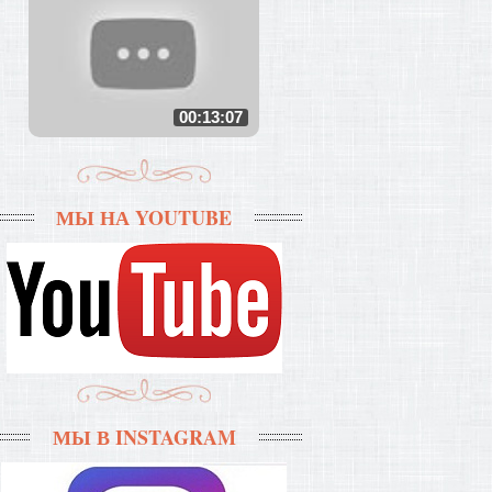
00:13:07
МЫ НА YOUTUBE
МЫ В INSTAGRAM