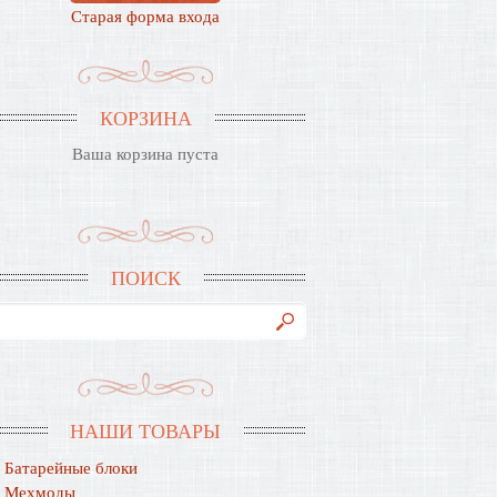
Старая форма входа
КОРЗИНА
Ваша корзина пуста
ПОИСК
НАШИ ТОВАРЫ
Батарейные блоки
Мехмоды