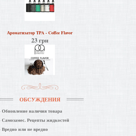
Ароматизатор TPA - Coffee Flavor
23 грн
ОБСУЖДЕНИЯ
Обновление наличия товара
Самозамес. Рецепты жидкостей
Вредно или не вредно