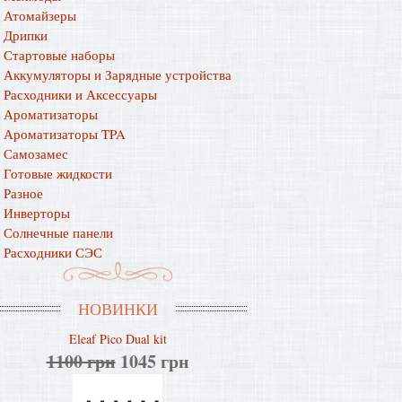
Атомайзеры
Дрипки
Стартовые наборы
Аккумуляторы и Зарядные устройства
Расходники и Аксессуары
Ароматизаторы
Ароматизаторы TPA
Самозамес
Готовые жидкости
Разное
Инверторы
Солнечные панели
Расходники СЭС
НОВИНКИ
Eleaf Pico Dual kit
1100 грн
1045 грн