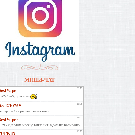
МИНИ-ЧАТ