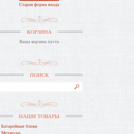
Старая форма входа
КОРЗИНА
Ваша корзина пуста
ПОИСК
НАШИ ТОВАРЫ
Батарейные блоки
Мехмоды