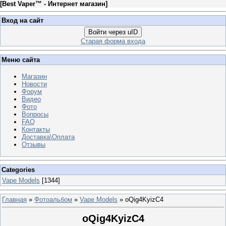
[
Best Vaper™ - Интернет магазин
]
Вход на сайт
Войти через uID
Старая форма входа
Меню сайта
Магазин
Новости
Форум
Видео
Фото
Вопросы
FAQ
Контакты
Доставка\Оплата
Отзывы
Categories
Vape Models
[1344]
Главная
»
Фотоальбом
»
Vape Models
» oQig4KyizC4
oQig4KyizC4