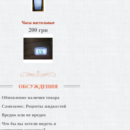
Часы настольные
200 грн
ОБСУЖДЕНИЯ
Обновление наличия товара
Самозамес. Рецепты жидкостей
Вредно или не вредно
Что бы вы хотели видеть в
ссортименте магазина?