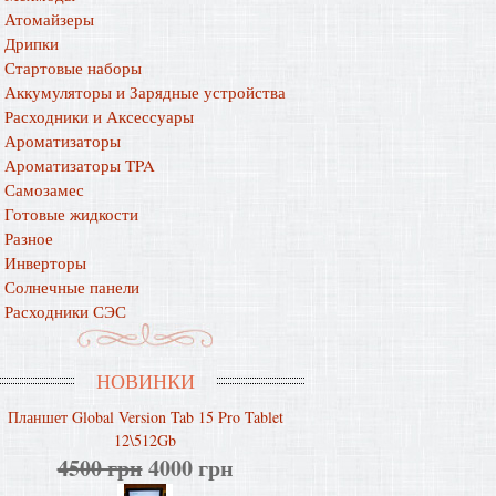
Атомайзеры
Дрипки
Стартовые наборы
Аккумуляторы и Зарядные устройства
Расходники и Аксессуары
Ароматизаторы
Ароматизаторы TPA
Самозамес
Готовые жидкости
Разное
Инверторы
Солнечные панели
Расходники СЭС
НОВИНКИ
Планшет Global Version Tab 15 Pro Tablet
12\512Gb
4500 грн
4000 грн