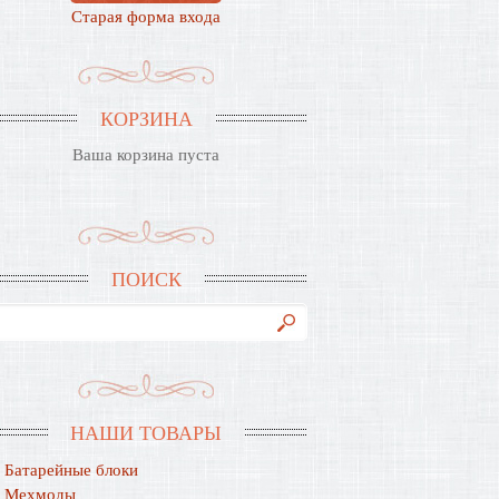
Старая форма входа
КОРЗИНА
Ваша корзина пуста
ПОИСК
НАШИ ТОВАРЫ
Батарейные блоки
Мехмоды