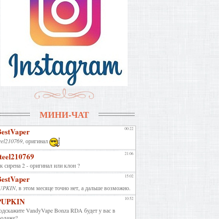
МИНИ-ЧАТ