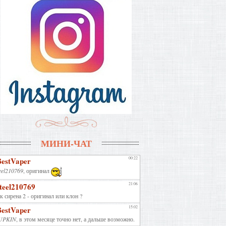
МИНИ-ЧАТ