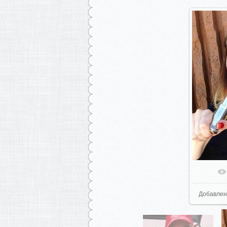
Добавлен