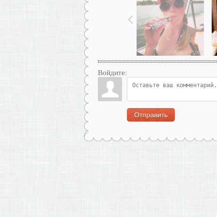
Войдите:
Отправить