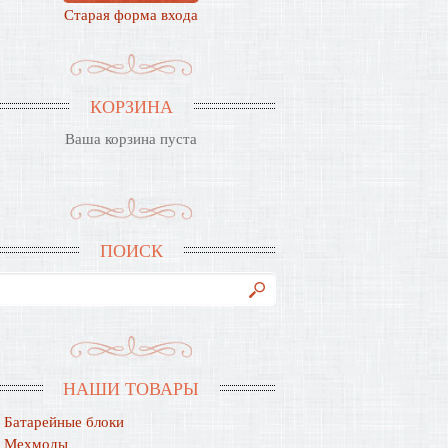
Старая форма входа
КОРЗИНА
Ваша корзина пуста
ПОИСК
НАШИ ТОВАРЫ
Батарейные блоки
Мехмоды