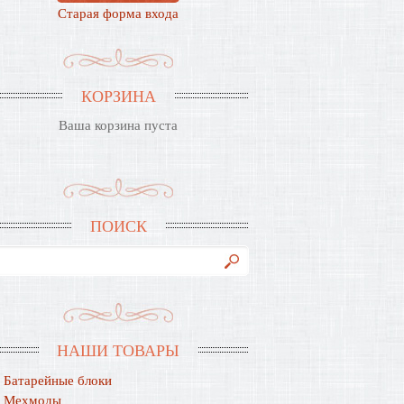
Старая форма входа
КОРЗИНА
Ваша корзина пуста
ПОИСК
НАШИ ТОВАРЫ
Батарейные блоки
Мехмоды