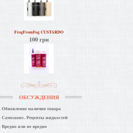
FrogFromFog CUSTARDO
100 грн
ОБСУЖДЕНИЯ
Обновление наличия товара
Самозамес. Рецепты жидкостей
Вредно или не вредно