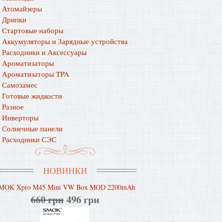
Атомайзеры
Дрипки
Стартовые наборы
Аккумуляторы и Зарядные устройства
Расходники и Аксессуары
Ароматизаторы
Ароматизаторы TPA
Самозамес
Готовые жидкости
Разное
Инверторы
Солнечные панели
Расходники СЭС
НОВИНКИ
MOK Xpro M45 Mini VW Box MOD 2200mAh
660 грн
496 грн