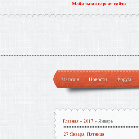
Мобильная версия сайта
Магазин
Новости
Форум
Главная
»
2017
»
Январь
27 Января, Пятница