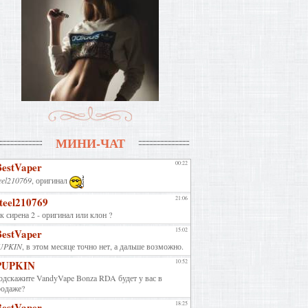
МИНИ-ЧАТ