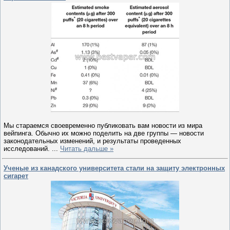
Мы стараемся своевременно публиковать вам новости из мира
вейпинга. Обычно их можно поделить на две группы — новости
законодательных изменений, и результаты проведенных
исследований.
...
Читать дальше »
Ученые из канадского университета стали на защиту электронных
сигарет