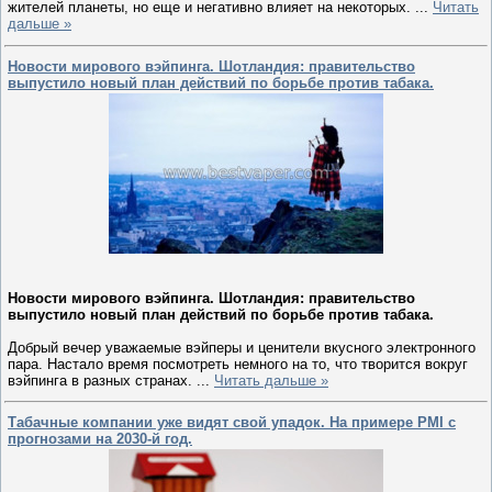
жителей планеты, но еще и негативно влияет на некоторых.
...
Читать
дальше »
Новости мирового вэйпинга. Шотландия: правительство
выпустило новый план действий по борьбе против табака.
Новости мирового вэйпинга. Шотландия: правительство
выпустило новый план действий по борьбе против табака.
Добрый вечер уважаемые вэйперы и ценители вкусного электронного
пара. Настало время посмотреть немного на то, что творится вокруг
вэйпинга в разных странах.
...
Читать дальше »
Табачные компании уже видят свой упадок. На примере PMI с
прогнозами на 2030-й год.