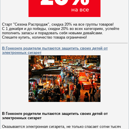
Старт "Сезона Распродаж", скидка 20% на все группы товаров!
С 1 декабря и до победы, скидки 20% во всех категориях, успейте
пополнить запасы и порадовать себя новыми девайсами.
Спешите купить, количество товара ограничено!
В Гонконге родители пытаются защитить своих детей от
электронных сигарет
В Гонконге родители пытаются защитить своих детей от
электронных сигарет
Оказывается электронная сигарета, не только спасает сотни тысяч