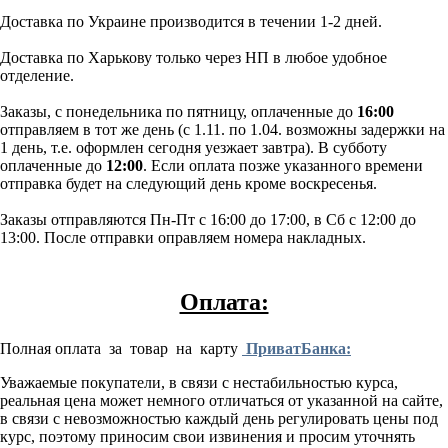
Доставка по Украине производится в течении 1-2 дней.
Доставка по Харькову только через НП в любое удобное
отделение.
Заказы, с понедельника по пятницу, оплаченные до
16:00
отправляем в тот же день (с 1.11. по 1.04. возможны задержки на
1 день, т.е. оформлен сегодня уезжает завтра). В субботу
оплаченные до
12:00
. Если оплата позже указанного времени
отправка будет на следующий день кроме воскресенья.
Заказы отправляются Пн-Пт с 16:00 до 17:00, в Сб с 12:00 до
13:00. После отправки оправляем номера накладных.
Оплата:
Полная оплата за товар на карту
ПриватБанка:
Уважаемые покупатели, в связи с нестабильностью курса,
реальная цена может немного отличаться от указанной на сайте,
в связи с невозможностью каждый день регулировать цены под
курс, поэтому приносим свои извинения и просим уточнять