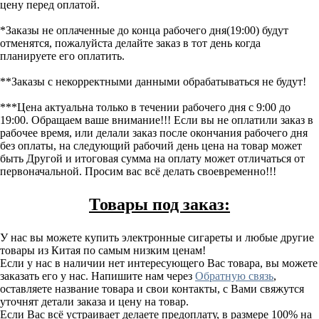
цену перед оплатой.
*Заказы не оплаченные до конца рабочего дня(19:00) будут
отменятся, пожалуйста делайте заказ в тот день когда
планируете его оплатить.
**Заказы с некорректными данными обрабатываться не будут!
***Цена актуальна только в течении рабочего дня с 9:00 до
19:00. Обращаем ваше внимание!!! Если вы не оплатили заказ в
рабочее время, или делали заказ после окончания рабочего дня
без оплаты, на следующий рабочий день цена на товар может
быть Другой и итоговая сумма на оплату может отличаться от
первоначальной. Просим вас всё делать своевременно!!!
Товары под заказ:
У нас вы можете купить электронные сигареты и любые другие
товары из Китая по самым низким ценам!
Если у нас в наличии нет интересующего Вас товара, вы можете
заказать его у нас. Напишите нам через
Обратную связь
,
оставляете название товара и свои контакты, с Вами свяжутся
уточнят детали заказа и цену на товар.
Если Вас всё устраивает делаете предоплату, в размере 100% на