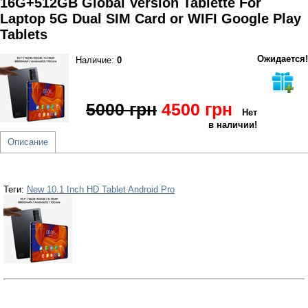
16G+512GB Global Version Tablette For
Laptop 5G Dual SIM Card or WIFI Google Play
Tablets
Ожидается!
Наличие:
0
5000 грн
4500 грн
Нет
в наличии!
Описание
Теги:
New 10.1 Inch HD Tablet Android Pro