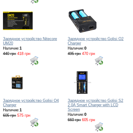
Зарядное устройство Nitecore
Зарядное устройство Golisi O2
UM20
Charger
Наличие:
1
Наличие:
0
440 грн
418 грн
495 грн
470 грн
Зарядное устройство Golisi O4
Зарядное устройство Golisi S2
Charger
2.0A Smart Charger with LCD
Screen
Наличие:
1
Наличие:
0
605 грн
575 грн
660 грн
605 грн