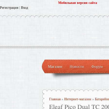
Мобильная версия сайта
Регистрация
|
Вход
Магазин
Новости
Форум
Главная
»
Интернет-магазин
»
Батарейн
Eleaf Pico Dual TC 20