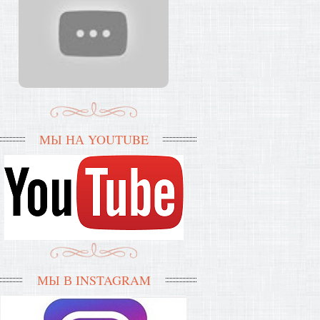
МЫ НА YOUTUBE
МЫ В INSTAGRAM