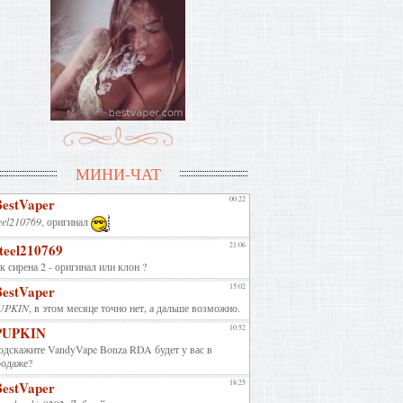
МИНИ-ЧАТ