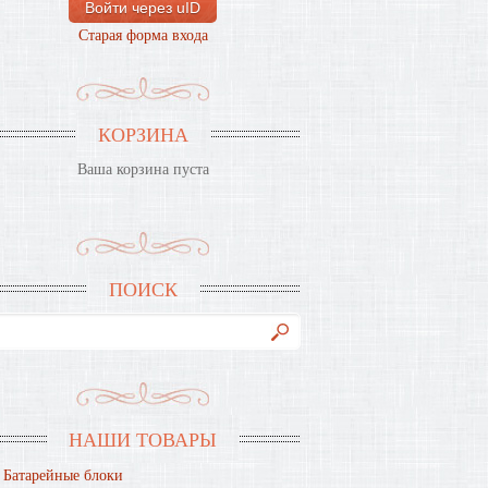
Войти через uID
Старая форма входа
КОРЗИНА
Ваша корзина пуста
ПОИСК
НАШИ ТОВАРЫ
Батарейные блоки