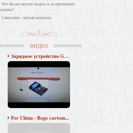
Что бы вы хотели видеть в ассортименте
газина?
Самозамес, частые вопросы.
ВИДЕО
Зарядное устройство Gol...
For China - Boge cartom...