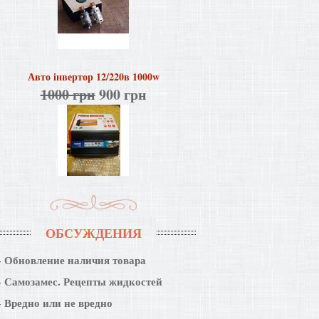
Авто інвертор 12/220в 1000w
1000 грн
900 грн
ОБСУЖДЕНИЯ
Обновление наличия товара
Самозамес. Рецепты жидкостей
Вредно или не вредно