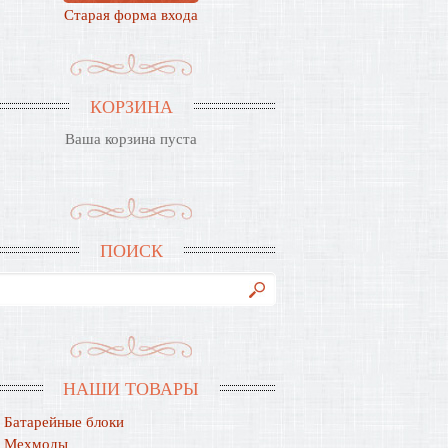
Старая форма входа
КОРЗИНА
Ваша корзина пуста
ПОИСК
НАШИ ТОВАРЫ
Батарейные блоки
Мехмоды