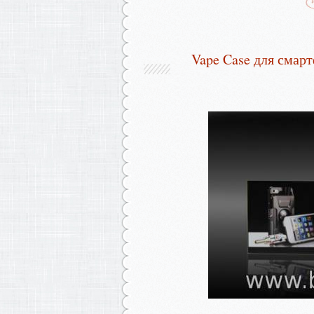
Vape Case для смарт