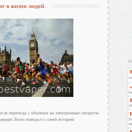
нг в жизни людей.
осле перехода с обычных на электронные сигареты
Джерри Лоззо поведал о совей истории